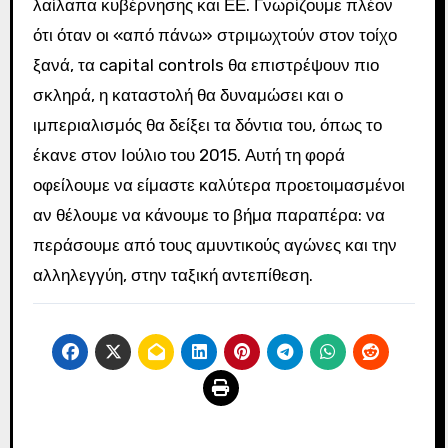
λαίλαπα κυβέρνησης και ΕΕ. Γνωρίζουμε πλέον
ότι όταν οι «από πάνω» στριμωχτούν στον τοίχο
ξανά, τα capital controls θα επιστρέψουν πιο
σκληρά, η καταστολή θα δυναμώσει και ο
ιμπεριαλισμός θα δείξει τα δόντια του, όπως το
έκανε στον Ιούλιο του 2015. Αυτή τη φορά
οφείλουμε να είμαστε καλύτερα προετοιμασμένοι
αν θέλουμε να κάνουμε το βήμα παραπέρα: να
περάσουμε από τους αμυντικούς αγώνες και την
αλληλεγγύη, στην ταξική αντεπίθεση.