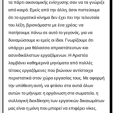
τα πάρτι οικονομικής ενίσχυσης σαν να τα γνώριζε
από καιρό. Εμείς από την άλλη, όσοι πιστεύουμε
ότι το εργατικό κίνημα δεν έχει πει την τελευταία
του λέξη, βρισκόμαστε με ένα χρέος: να
πατήσουμε πάνω σε αυτό το γεγονός, για να
δυναμώσουμε κι εμείς οι ίδιοι. Γνωρίζουμε ότι
υπάρχει μια θάλασσα απροστάτευτων και
ασυνδικάλιστων εργαζόμενων. Η Αριστέα
λαμβάνει καθημερινά μηνύματα από πολλές
τέτοιες εργαζόμενες που βιώνουν αντίστοιχα
περιστατικά στον χώρο εργασίας τους. Με αφορμή
την υπόθεση αυτή, να φτάσει στα αυτιά όλων
αυτών το μήνυμα: η οργάνωση στα σωματεία, η
συλλογική διεκδίκηση των εργατικών δικαιωμάτων
μας είναι η μόνη που μπορεί να επιφέρει νίκες.