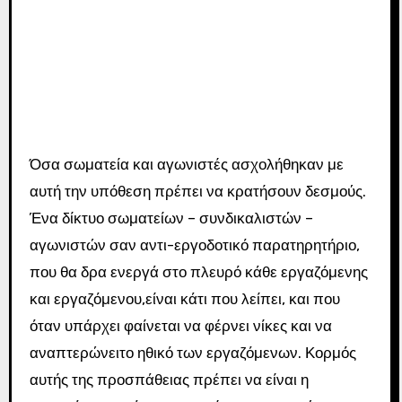
Όσα σωματεία και αγωνιστές ασχολήθηκαν με
αυτή την υπόθεση πρέπει να κρατήσουν δεσμούς.
Ένα δίκτυο σωματείων – συνδικαλιστών –
αγωνιστών σαν αντι-εργοδοτικό παρατηρητήριο,
που θα δρα ενεργά στο πλευρό κάθε εργαζόμενης
και εργαζόμενου,είναι κάτι που λείπει, και που
όταν υπάρχει φαίνεται να φέρνει νίκες και να
αναπτερώνειτο ηθικό των εργαζόμενων. Κορμός
αυτής της προσπάθειας πρέπει να είναι η