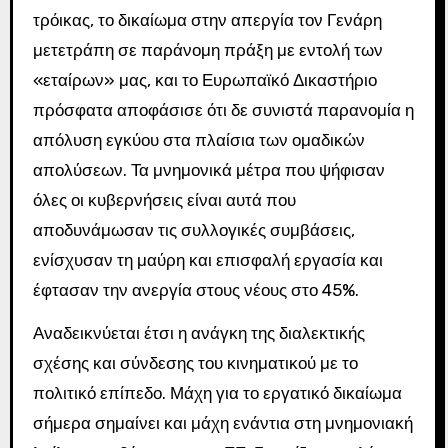
τρόικας, το δικαίωμα στην απεργία τον Γενάρη
μετετράπη σε παράνομη πράξη με εντολή των
«εταίρων» μας, και το Ευρωπαϊκό Δικαστήριο
πρόσφατα αποφάσισε ότι δε συνιστά παρανομία η
απόλυση εγκύου στα πλαίσια των ομαδικών
απολύσεων. Τα μνημονικά μέτρα που ψήφισαν
όλες οι κυβερνήσεις είναι αυτά που
αποδυνάμωσαν τις συλλογικές συμβάσεις,
ενίσχυσαν τη μαύρη και επισφαλή εργασία και
έφτασαν την ανεργία στους νέους στο 45%.
Αναδεικνύεται έτσι η ανάγκη της διαλεκτικής
σχέσης και σύνδεσης του κινηματικού με το
πολιτικό επίπεδο. Μάχη για το εργατικό δικαίωμα
σήμερα σημαίνει και μάχη ενάντια στη μνημονιακή