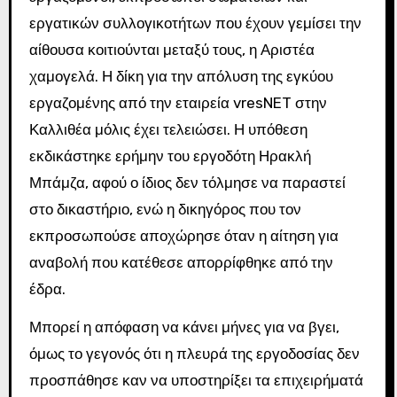
εργατικών συλλογικοτήτων που έχουν γεμίσει την
αίθουσα κοιτιούνται μεταξύ τους, η Αριστέα
χαμογελά. Η δίκη για την απόλυση της εγκύου
εργαζομένης από την εταιρεία vresNET στην
Καλλιθέα μόλις έχει τελειώσει. Η υπόθεση
εκδικάστηκε ερήμην του εργοδότη Ηρακλή
Μπάμζα, αφού ο ίδιος δεν τόλμησε να παραστεί
στο δικαστήριο, ενώ η δικηγόρος που τον
εκπροσωπούσε αποχώρησε όταν η αίτηση για
αναβολή που κατέθεσε απορρίφθηκε από την
έδρα.
Μπορεί η απόφαση να κάνει μήνες για να βγει,
όμως το γεγονός ότι η πλευρά της εργοδοσίας δεν
προσπάθησε καν να υποστηρίξει τα επιχειρήματά