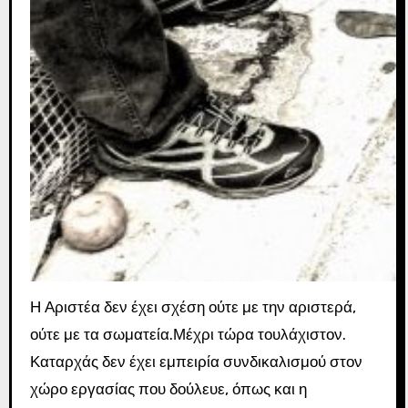
Η Αριστέα δεν έχει σχέση ούτε με την αριστερά,
ούτε με τα σωματεία.Μέχρι τώρα τουλάχιστον.
Καταρχάς δεν έχει εμπειρία συνδικαλισμού στον
χώρο εργασίας που δούλευε, όπως και η