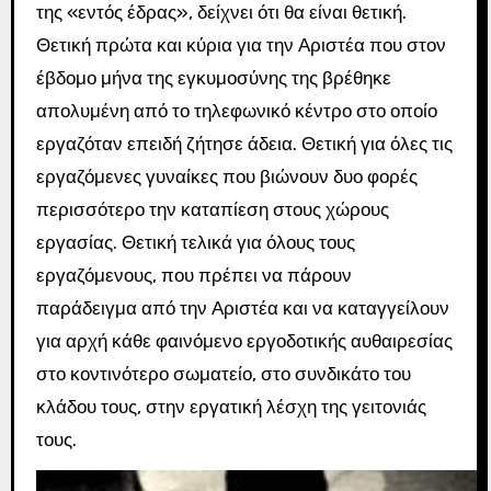
της «εντός έδρας», δείχνει ότι θα είναι θετική.
Θετική πρώτα και κύρια για την Αριστέα που στον
έβδομο μήνα της εγκυμοσύνης της βρέθηκε
απολυμένη από το τηλεφωνικό κέντρο στο οποίο
εργαζόταν επειδή ζήτησε άδεια. Θετική για όλες τις
εργαζόμενες γυναίκες που βιώνουν δυο φορές
περισσότερο την καταπίεση στους χώρους
εργασίας. Θετική τελικά για όλους τους
εργαζόμενους, που πρέπει να πάρουν
παράδειγμα από την Αριστέα και να καταγγείλουν
για αρχή κάθε φαινόμενο εργοδοτικής αυθαιρεσίας
στο κοντινότερο σωματείο, στο συνδικάτο του
κλάδου τους, στην εργατική λέσχη της γειτονιάς
τους.