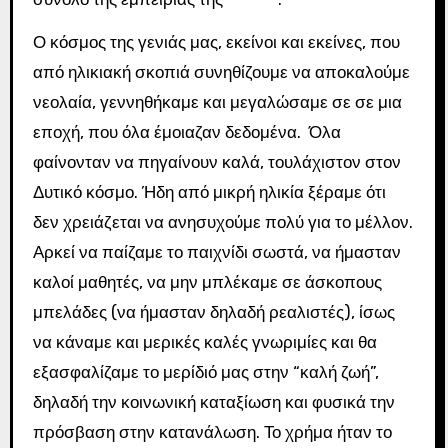
Ο κόσμος της γενιάς μας, εκείνοι και εκείνες, που
από ηλικιακή σκοπιά συνηθίζουμε να αποκαλούμε
νεολαία, γεννηθήκαμε και μεγαλώσαμε σε σε μια
εποχή, που όλα έμοιαζαν δεδομένα. Όλα
φαίνονταν να πηγαίνουν καλά, τουλάχιστον στον
Δυτικό κόσμο. Ήδη από μικρή ηλικία ξέραμε ότι
δεν χρειάζεται να ανησυχούμε πολύ για το μέλλον.
Αρκεί να παίζαμε το παιχνίδι σωστά, να ήμασταν
καλοί μαθητές, να μην μπλέκαμε σε άσκοπους
μπελάδες (να ήμασταν δηλαδή ρεαλιστές), ίσως
να κάναμε και μερικές καλές γνωριμίες και θα
εξασφαλίζαμε το μερίδιό μας στην “καλή ζωή”,
δηλαδή την κοινωνική καταξίωση και φυσικά την
πρόσβαση στην κατανάλωση. Το χρήμα ήταν το