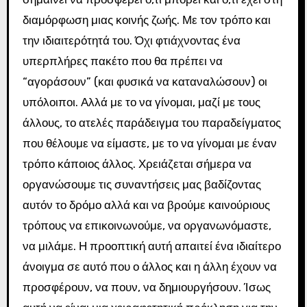
διαμόρφωση μιας κοινής ζωής. Με τον τρόπο και
την ιδιαιτερότητά του. Όχι φτιάχνοντας ένα
υπερπλήρες πακέτο που θα πρέπει να
“αγοράσουν” (και φυσικά να καταναλώσουν) οι
υπόλοιποι. Αλλά με το να γίνομαι, μαζί με τους
άλλους, το ατελές παράδειγμα του παραδείγματος
που θέλουμε να είμαστε, με το να γίνομαι με έναν
τρόπο κάποιος άλλος. Χρειάζεται σήμερα να
οργανώσουμε τις συναντήσεις μας βαδίζοντας
αυτόν το δρόμο αλλά και να βρούμε καινούριους
τρόπους να επικοινωνούμε, να οργανωνόμαστε,
να μιλάμε. Η προοπτική αυτή απαιτεί ένα ιδιαίτερο
άνοιγμα σε αυτό που ο άλλος και η άλλη έχουν να
προσφέρουν, να πουν, να δημιουργήσουν. Ίσως