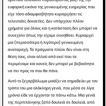
ευφορική εικόνα της γενικευμένης ευημερίας που
είχε τόσο αδιαμφισβήτητα κυριαρχήσει τις
τελευταίες δεκαετίες. Δεν υπάρχουν πλέον
χρήματα για όλους και η κατάσταση δεν μπορεί να
συνεχίσει όπως την είχαμε συνηθίσει. Κυριαρχεί
μια (περισσότερο ή λιγότερο) γενικευμένη
αναταραχή. Τα πράγματα πλέον δεν είναι στη
θέση τους, είναι αλλού από εκεί που τα
περιμέναμε και κανείς δεν μπορεί με βεβαιότητα
να πει προς τα που θα πάνε.
Αυτό το ξεχαρβάλωμα μοιάζει να σημαδεύει με τον
τρόπο του μια ολόκληρη γενιά, που μέσα σε λίγα
χρόνια είδε να έρχονται τα πάνω κάτω. Μια γενιά
της περιπλάνησης (από δουλειά σε δουλειά, από