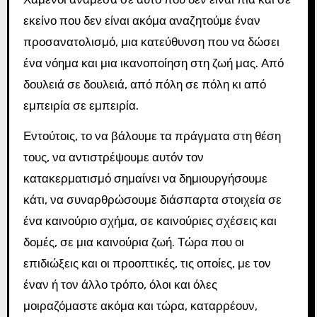
εκείνο που δεν είναι ακόμα αναζητούμε έναν
προσανατολισμό, μια κατεύθυνση που να δώσει
ένα νόημα και μια ικανοποίηση στη ζωή μας. Από
δουλειά σε δουλειά, από πόλη σε πόλη κι από
εμπειρία σε εμπειρία.
Εντούτοις, το να βάλουμε τα πράγματα στη θέση
τους, να αντιστρέψουμε αυτόν τον
κατακερματισμό σημαίνει να δημιουργήσουμε
κάτι, να συναρθρώσουμε διάσπαρτα στοιχεία σε
ένα καινούριο σχήμα, σε καινούριες σχέσεις και
δομές, σε μια καινούρια ζωή. Τώρα που οι
επιδιώξεις και οι προοπτικές, τις οποίες, με τον
έναν ή τον άλλο τρόπο, όλοι και όλες
μοιραζόμαστε ακόμα και τώρα, καταρρέουν,