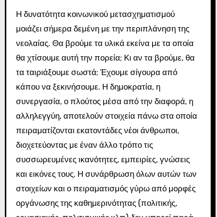
Η δυνατότητα κοινωνικού μετασχηματισμού
μοιάζει σήμερα δεμένη με την περιπλάνηση της
νεολαίας. Θα βρούμε τα υλικά εκείνα με τα οποία
θα χτίσουμε αυτή την πορεία; Κι αν τα βρούμε, θα
τα ταιριάξουμε σωστά; Έχουμε σίγουρα από
κάπου να ξεκινήσουμε. Η δημοκρατία, η
συνεργασία, ο πλούτος μέσα από την διαφορά, η
αλληλεγγύη, αποτελούν στοιχεία πάνω στα οποία
πειραματίζονται εκατοντάδες νέοι άνθρωποι,
διοχετεύοντας με έναν άλλο τρόπο τις
συσσωρευμένες ικανότητες, εμπειρίες, γνώσεις
και εικόνες τους. Η συνάρθρωση όλων αυτών των
στοιχείων και ο πειραματισμός γύρω από μορφές
οργάνωσης της καθημερινότητας (πολιτικής,