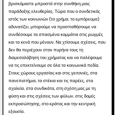
βρισκόμαστε μπροστά στην συνθήκη μιας
παράδοξης ελευθερίας. Τώρα που ο συνδετικός
ιστός των κοινωνιών (το χρήμα, το εμπόρευμα)
αδυνατίζει, μπορούμε να προσπαθήσουμε να
συνδέσουμε τα σπασμένα κομμάτια στις ρωγμές
και τα κενά που μένουν. Να χτίσουμε σχέσεις, που
δεν θα περιέχουν στον πυρήνα τους τη
διαμεσολάβηση του χρήματος και να παλέψουμε
να τις επεκτείνουμε σε όλα τα κοινωνικά πεδία.
Στους χώρους εργασίας και στις γειτονιές, στα
πανεπιστήμια, τα στέκια και τις παρέες, στα
σχολεία, στα συνδικάτα, στη σχέση μας με τη
φύση και στις σχέσεις των φύλων, στις δομές
εκπροσώπησης, στο κράτος και την κεντρική
εξουσία.