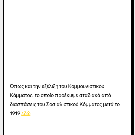
Όπως και την εξέλιξη του Κομμουνιστικού
Κόμματος, το οποίο προέκυψε σταδιακά από
διασπάσεις του Σοσιαλιστικού Κόμματος μετά το
1919
εδώ
: