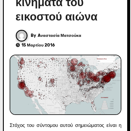
κινήματα του
εικοστού αιώνα
By
Aναστασία Ματσούκα
15 Μαρτίου 2016
Στόχος του σύντομου αυτού σημειώματος είναι η