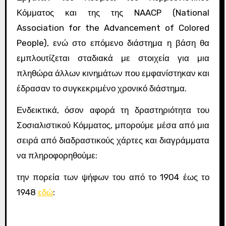
Κόμματος και της της NAACP (National
Association for the Advancement of Colored
People), ενώ στο επόμενο διάστημα η βάση θα
εμπλουτίζεται σταδιακά με στοιχεία για μια
πληθώρα άλλων κινημάτων που εμφανίστηκαν και
έδρασαν το συγκεκριμένο χρονικό διάστημα.
Ενδεικτικά, όσον αφορά τη δραστηριότητα του
Σοσιαλιστικού Κόμματος, μπορούμε μέσα από μια
σειρά από διαδραστικούς χάρτες και διαγράμματα
να πληροφορηθούμε:
την πορεία των ψήφων του από το 1904 έως το
1948
εδώ
: