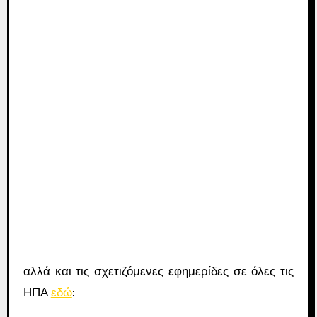
αλλά και τις σχετιζόμενες εφημερίδες σε όλες τις
ΗΠΑ
εδώ
: