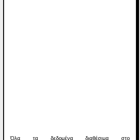
Όλα τα δεδομένα διαθέσιμα στο