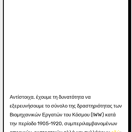
Αντίστοιχα, έχουμε τη δυνατότητα να
εξερευνήσουμε το σύνολο της δραστηριότητας των
Βιομηχανικών Εργατών του Κόσμου (IWW) κατά
την περίοδο 1905-1920, συμπεριλαμβανομένων