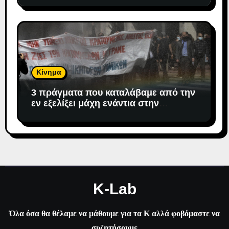
Κίνημα
3 πράγματα που καταλάβαμε από την
εν εξελίξει μάχη ενάντια στην
αντιδημοκρατική εκτροπή.
K-Lab
Όλα όσα θα θέλαμε να μάθουμε για τα Κ αλλά φοβόμαστε να
συζητήσουμε