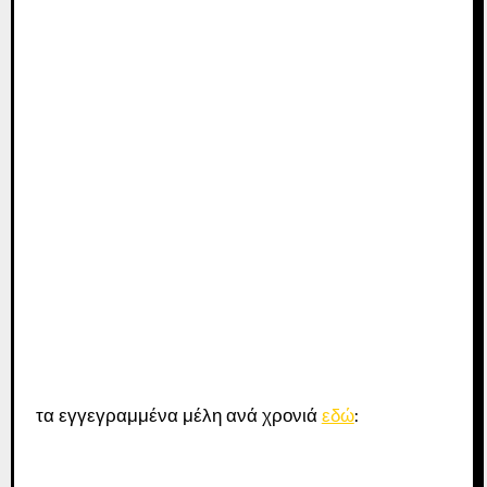
τα εγγεγραμμένα μέλη ανά χρονιά
εδώ
: