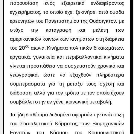
παρουσίαση ενός εξαιρετικά ενδιαφέροντος
εγχειρήματος, το οποίο έχει ξεκινήσει από ομάδα
ερευνητών του Πανεπιστημίου της Ουάσιγκτον, με
στόχο την καταγραφή και μελέτη των
αμερικανικών κοινωνικών κινημάτων στη διάρκεια
ου
του 20
αιώνα. Κινήματα πολιτικών δικαιωμάτων,
εργατικά, γυναικεία και περιβαλλοντικά κινήματα
γίνεται προσπάθεια να συσχετιστούν χρονικά και
γεωγραφικά, ώστε να εξαχθούν πληρέστερα
συμπεράσματα για τη μεταξύ τους σχέση και
διάδραση, αλλά για τον τρόπο με τον οποίο έχουν
συμβάλλει στην εν γένει κοινωνική μεταβολή.
Τα ήδη διαθέσιμα δεδομένα αφορούν την ανάπτυξη
του Σοσιαλιστικού Κόμματος, των Βιομηχανικών
Εργατών του Κόσμου, του Κομμουνιστικού