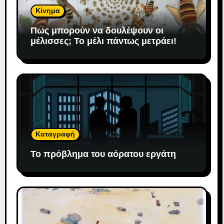
Κίνημα
Πως μπορούν να δουλέψουν οι
μέλισσες; To μέλι πάντως μετράει!
Καταγραφή
Το πρόβλημα του αόρατου εργάτη