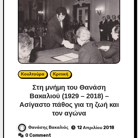
Κουλτούρα
Κριτική
Στη μνήμη του Θανάση
Βακαλιού (1929 – 2018) –
Ασίγαστο πάθος για τη ζωή και
τον αγώνα
Θανάσης Βακαλιός
12 Απριλίου 2018
0 Comment