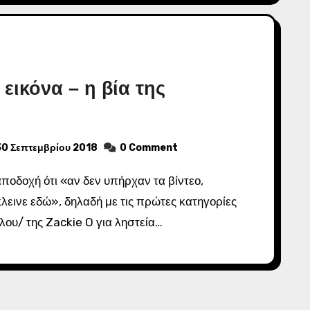
 εικόνα – η βία της
30 Σεπτεμβρίου 2018
0 Comment
λεινε εδώ», δηλαδή με τις πρώτες κατηγορίες
ου/ της Zackie O για ληστεία…