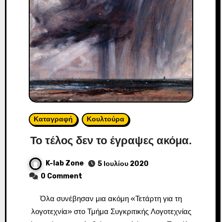
Καταγραφή
Κουλτούρα
Το τέλος δεν το έγραψες ακόμα.
K-lab Zone
5 Ιουλίου 2020
0 Comment
Όλα συνέβησαν μια ακόμη «Τετάρτη για τη
λογοτεχνία» στο Τμήμα Συγκριτικής Λογοτεχνίας