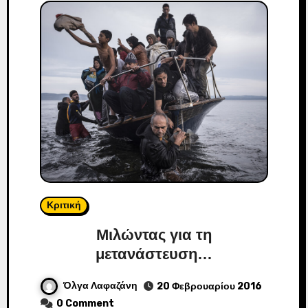
Κριτική
Μιλώντας για τη
μετανάστευση…
Όλγα Λαφαζάνη
20 Φεβρουαρίου 2016
0 Comment