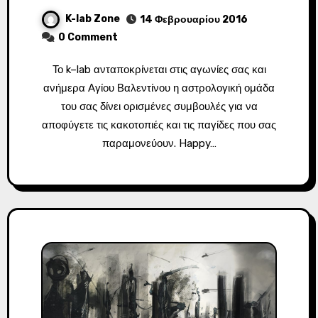
K-lab Zone
14 Φεβρουαρίου 2016
0 Comment
Το k–lab ανταποκρίνεται στις αγωνίες σας και
ανήμερα Αγίου Βαλεντίνου η αστρολογική ομάδα
του σας δίνει ορισμένες συμβουλές για να
αποφύγετε τις κακοτοπιές και τις παγίδες που σας
παραμονεύουν. Happy…