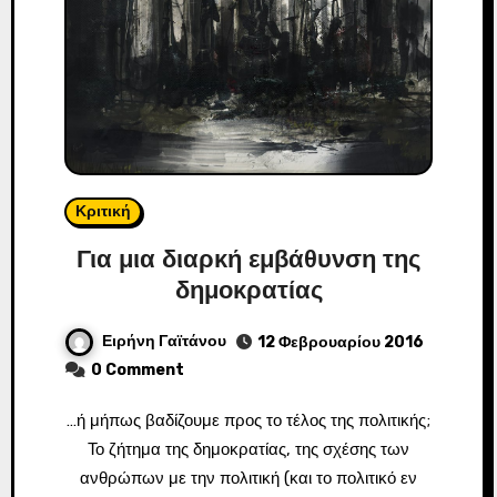
Κριτική
Για μια διαρκή εμβάθυνση της
δημοκρατίας
Ειρήνη Γαϊτάνου
12 Φεβρουαρίου 2016
0 Comment
…ή μήπως βαδίζουμε προς το τέλος της πολιτικής;
Το ζήτημα της δημοκρατίας, της σχέσης των
ανθρώπων με την πολιτική (και το πολιτικό εν