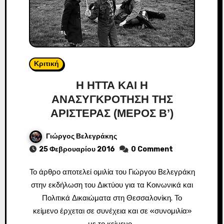
Κριτική
Η ΗΤΤΑ ΚΑΙ Η
ΑΝΑΣΥΓΚΡΟΤΗΣΗ ΤΗΣ
ΑΡΙΣΤΕΡΑΣ (ΜΕΡΟΣ B’)
Γιώργος Βελεγράκης
25 Φεβρουαρίου 2016
0 Comment
Το άρθρο αποτελεί ομιλία του Γιώργου Βελεγράκη
στην εκδήλωση του Δικτύου για τα Κοινωνικά και
Πολιτικά Δικαιώματα στη Θεσσαλονίκη. Το
κείμενο έρχεται σε συνέχεια και σε «συνομιλία»