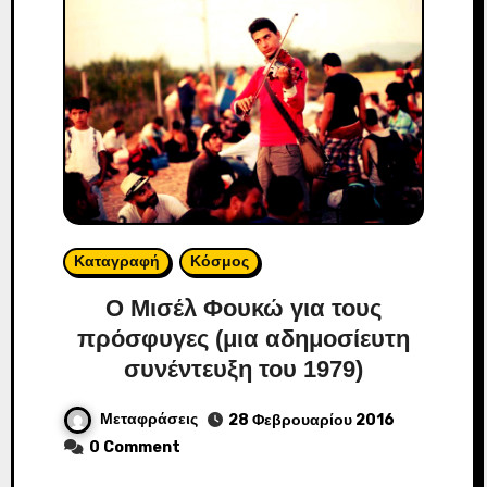
Καταγραφή
Κόσμος
Ο Μισέλ Φουκώ για τους
πρόσφυγες (μια αδημοσίευτη
συνέντευξη του 1979)
Μεταφράσεις
28 Φεβρουαρίου 2016
0 Comment