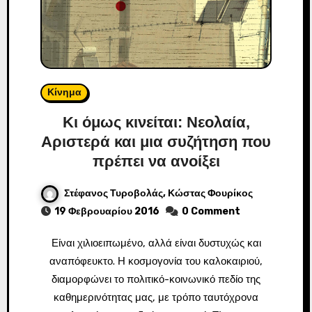
Κίνημα
Κι όμως κινείται: Νεολαία,
Αριστερά και μια συζήτηση που
πρέπει να ανοίξει
Στέφανος Τυροβολάς, Κώστας Φουρίκος
19 Φεβρουαρίου 2016
0 Comment
Είναι χιλιοειπωμένο, αλλά είναι δυστυχώς και
αναπόφευκτο. Η κοσμογονία του καλοκαιριού,
διαμορφώνει το πολιτικό-κοινωνικό πεδίο της
καθημερινότητας μας, με τρόπο ταυτόχρονα