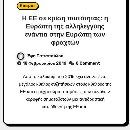
Κόσμος
Η ΕΕ σε κρίση ταυτότητας: η
Ευρώπη της αλληλεγγύης
ενάντια στην Ευρώπη των
φραχτών
Έφη Παπαπαύλου
18 Φεβρουαρίου 2016
0 Comment
Από το καλοκαίρι του 2015 έχει ανοίξει ένας
μεγάλος κύκλος συζητήσεων στους κύκλους της
ΕΕ και οι μέχρι τώρα αποφάσεις των συνόδων
κορυφής σηματοδοτούν μια αντιδραστική
κατεύθυνση της ΕΕ και…