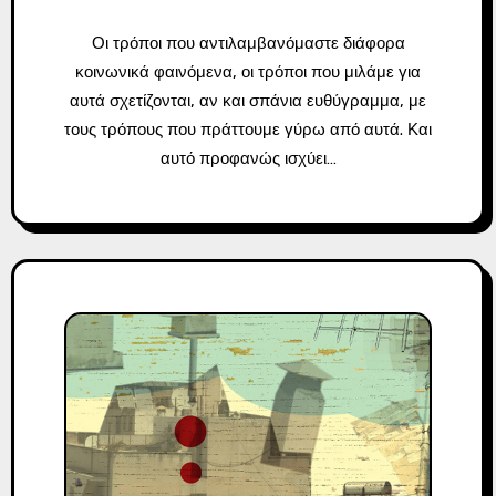
Οι τρόποι που αντιλαμβανόμαστε διάφορα
κοινωνικά φαινόμενα, οι τρόποι που μιλάμε για
αυτά σχετίζονται, αν και σπάνια ευθύγραμμα, με
τους τρόπους που πράττουμε γύρω από αυτά. Και
αυτό προφανώς ισχύει…