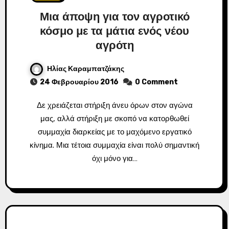
Μια άποψη για τον αγροτικό
κόσμο με τα μάτια ενός νέου
αγρότη
Ηλίας Καραμπατζάκης
24 Φεβρουαρίου 2016
0 Comment
Δε χρειάζεται στήριξη άνευ όρων στον αγώνα
μας, αλλά στήριξη με σκοπό να κατορθωθεί
συμμαχία διαρκείας με το μαχόμενο εργατικό
κίνημα. Μια τέτοια συμμαχία είναι πολύ σημαντική
όχι μόνο για…