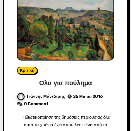
Κριτική
Όλα για πούλημα
Γιάννης Μάντζαρης
25 Μαΐου 2016
0 Comment
Η ιδιωτικοποίηση της δημόσιας περιουσίας όλα
αυτά τα χρόνια έχει αποτελέσει ένα από τα