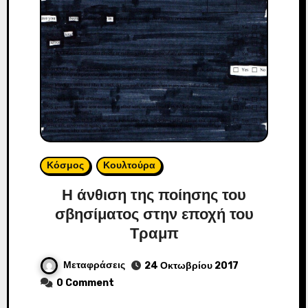
Κόσμος
Κουλτούρα
Η άνθιση της ποίησης του
σβησίματος στην εποχή του
Τραμπ
Μεταφράσεις
24 Οκτωβρίου 2017
0 Comment