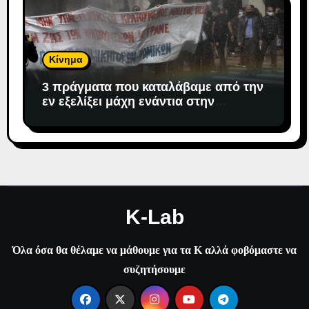
Κίνημα
3 πράγματα που καταλάβαμε από την
εν εξελίξει μάχη ενάντια στην
αντιδημοκρατική εκτροπή.
K-Lab
Όλα όσα θα θέλαμε να μάθουμε για τα Κ αλλά φοβόμαστε να
συζητήσουμε