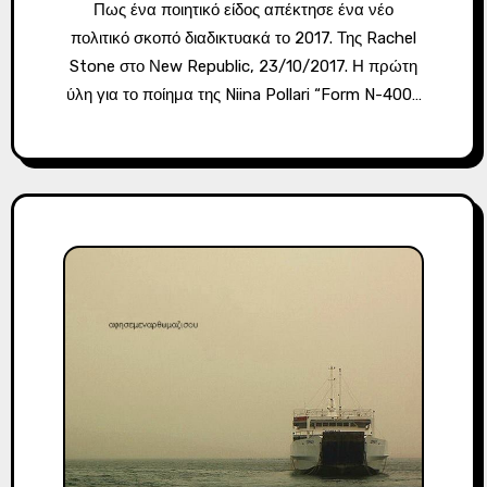
Πως ένα ποιητικό είδος απέκτησε ένα νέο
πολιτικό σκοπό διαδικτυακά το 2017. Της Rachel
Stone στο Νew Republic, 23/10/2017. Η πρώτη
ύλη για το ποίημα της Niina Pollari “Form N-400…