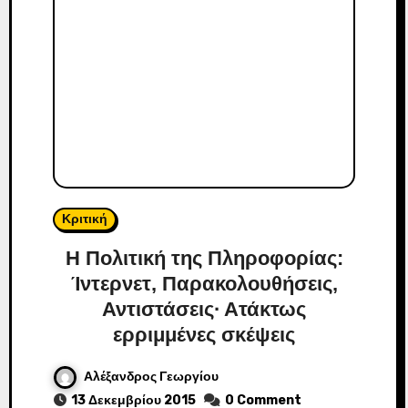
Κριτική
Η Πολιτική της Πληροφορίας:
Ίντερνετ, Παρακολουθήσεις,
Αντιστάσεις∙ Ατάκτως
ερριμμένες σκέψεις
Αλέξανδρος Γεωργίου
13 Δεκεμβρίου 2015
0 Comment