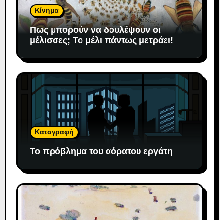
Κίνημα
Πως μπορούν να δουλέψουν οι
μέλισσες; To μέλι πάντως μετράει!
Καταγραφή
Το πρόβλημα του αόρατου εργάτη