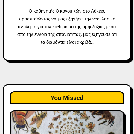
Ο καθηγητής Οικονομικών στο Λύκειο,
προσπαθώντας να μας εξηγήσει την νεοκλασική
αντίληψη για τον καθορισμό της τιμής/αξίας μέσα
από την έννοια της σπανιότητας, μας εξηγούσε ότι
τα διαμάντια είναι ακριβά…
You Missed