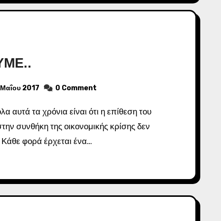
ΜΕ..
 Μαΐου 2017
0 Comment
στην συνθήκη της οικονομικής κρίσης δεν
. Κάθε φορά έρχεται ένα…