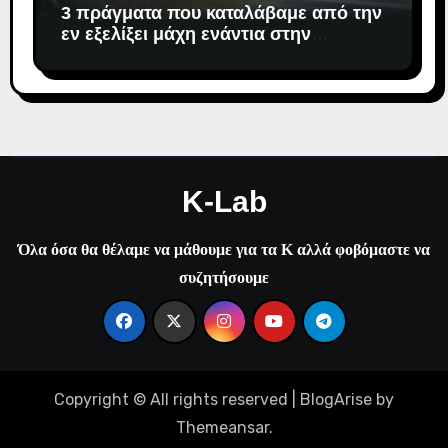
3 πράγματα που καταλάβαμε από την
εν εξελίξει μάχη ενάντια στην
αντιδημοκρατική εκτροπή.
K-Lab
Όλα όσα θα θέλαμε να μάθουμε για τα Κ αλλά φοβόμαστε να
συζητήσουμε
Copyright © All rights reserved
|
BlogArise
by
Themeansar
.