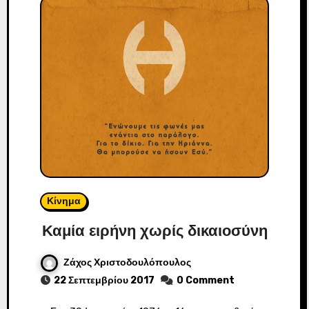
Κίνημα
Καμία ειρήνη χωρίς δικαιοσύνη
Ζάχος Χριστοδουλόπουλος
22 Σεπτεμβρίου 2017
0 Comment