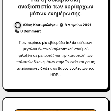
αναξιοπιστία των κυρίαρχων
μέσων ενημέρωσης.
Αλίκη Κοσυφολόγου
8 Μαρτίου 2021
0 Comment
Πριν περίπου μία εβδομάδα δελτίο ειδήσεων
μεγάλου ιδιωτικού τηλεοπτικού σταθμού
φιλοξένησε ρεπορτάζ για την καταστολή των
πολιτικών δικαιωμάτων στην Τουρκία και για τις
απειλούμενες διώξεις σε βάρος βουλευτών του
HDP.…