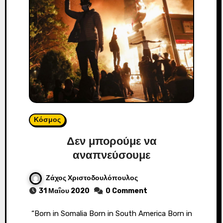
Κόσμος
Δεν μπορούμε να
αναπνεύσουμε
Ζάχος Χριστοδουλόπουλος
31 Μαΐου 2020
0 Comment
“Born in Somalia Born in South America Born in