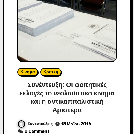
Κίνημα
Κριτική
Συνέντευξη: Οι φοιτητικές
εκλογές το νεολαιίστικο κίνημα
και η αντικαπιταλιστική
Αριστερά
Συνεντεύξεις
18 Μαΐου 2016
0 Comment