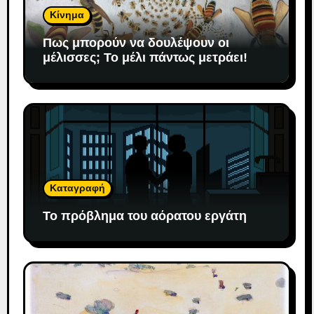
Κίνημα
Πως μπορούν να δουλέψουν οι
μέλισσες; To μέλι πάντως μετράει!
Καταγραφή
Το πρόβλημα του αόρατου εργάτη