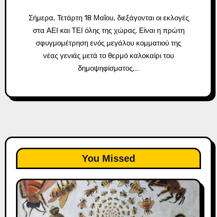
Σήμερα, Τετάρτη 18 Μαΐου, διεξάγονται οι εκλογές
στα ΑΕΙ και ΤΕΙ όλης της χώρας. Είναι η πρώτη
σφυγμομέτρηση ενός μεγάλου κομματιού της
νέας γενιάς μετά το θερμό καλοκαίρι του
δημοψηφίσματος,…
You Missed