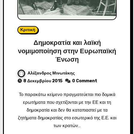
Κριτική
Δημοκρατία και λαϊκή
νομιμοποίηση στην Ευρωπαϊκή
Ένωση
Αλέξανδρος Μινωτάκης
8 Δεκεμβρίου 2015
0 Comment
Το παρακάτω κείμενο πραγματεύεται πιο δομικά
ερωτήματα που σχετίζονται με την ΕΕ και τη
δημοκρατία και δεν θα καταπιαστεί με τα
ζητήματα δημοκρατίας στο εσωτερικό της Ε.Ε. και
των κρατών…