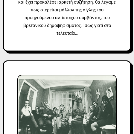
και έχει προκαλέσει αρκετή συζήτηση, θα λέγαμε
πως στερείται μάλλον της αίγλης του
προηγούμενου αντίστοιχου συμβάντος, του
βρετανικού δημοψηφίσματος. Ίσως γιατί στο
τελευταίο…