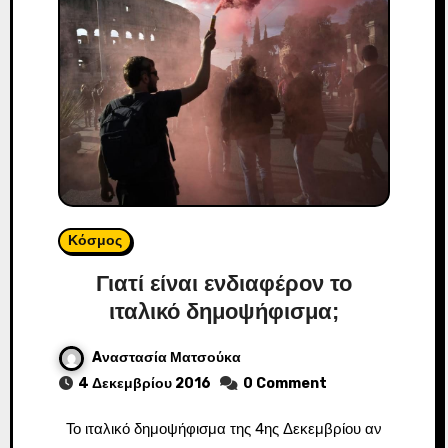
Κόσμος
Γιατί είναι ενδιαφέρον το
ιταλικό δημοψήφισμα;
Aναστασία Ματσούκα
4 Δεκεμβρίου 2016
0 Comment
Το ιταλικό δημοψήφισμα της 4ης Δεκεμβρίου αν