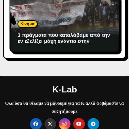
Κίνημα
3 πράγματα που καταλάβαμε από την
εν εξελίξει μάχη ενάντια στην
αντιδημοκρατική εκτροπή.
K-Lab
Όλα όσα θα θέλαμε να μάθουμε για τα Κ αλλά φοβόμαστε να
συζητήσουμε