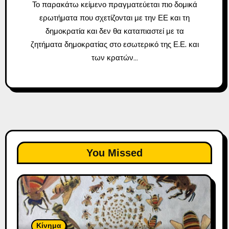
Το παρακάτω κείμενο πραγματεύεται πιο δομικά
ερωτήματα που σχετίζονται με την ΕΕ και τη
δημοκρατία και δεν θα καταπιαστεί με τα
ζητήματα δημοκρατίας στο εσωτερικό της Ε.Ε. και
των κρατών…
You Missed
Κίνημα