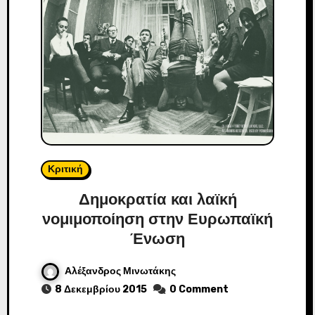
Κριτική
Δημοκρατία και λαϊκή
νομιμοποίηση στην Ευρωπαϊκή
Ένωση
Αλέξανδρος Μινωτάκης
8 Δεκεμβρίου 2015
0 Comment