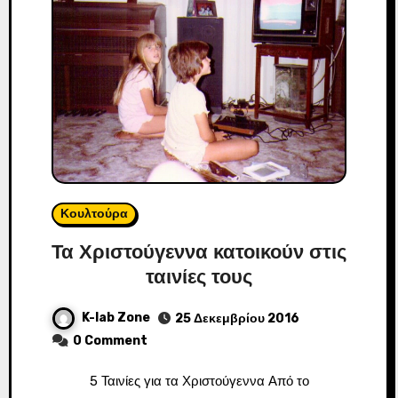
Κουλτούρα
Τα Χριστούγεννα κατοικούν στις
ταινίες τους
K-lab Zone
25 Δεκεμβρίου 2016
0 Comment
5 Ταινίες για τα Χριστούγεννα Από το