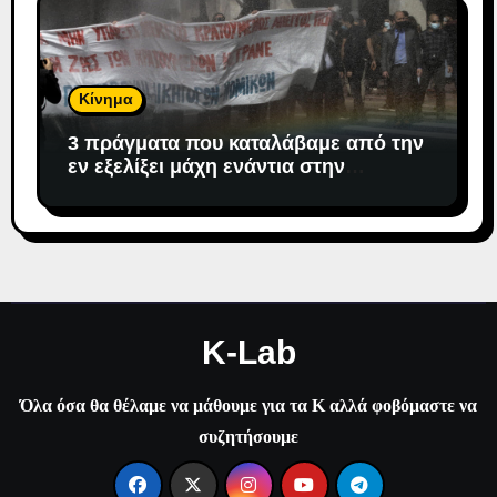
Κίνημα
3 πράγματα που καταλάβαμε από την
εν εξελίξει μάχη ενάντια στην
αντιδημοκρατική εκτροπή.
K-Lab
Όλα όσα θα θέλαμε να μάθουμε για τα Κ αλλά φοβόμαστε να
συζητήσουμε