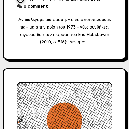
0 Comment
Αν διαλέγαμε μια φράση, για να αποτυπώσουμε
τις - μετά την κρίση του 1973 - νέες συνθήκες,
σίγουρα θα ήταν η φράση του Eric Hobsbawm
(2010, σ. 516): ‘Δεν ήταν…