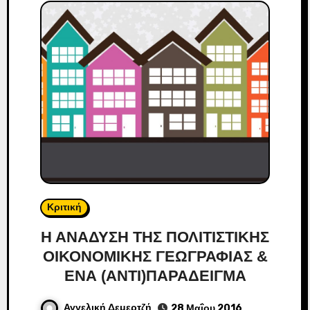
Κριτική
Η ΑΝΑΔΥΣΗ ΤΗΣ ΠΟΛΙΤΙΣΤΙΚΗΣ
ΟΙΚΟΝΟΜΙΚΗΣ ΓΕΩΓΡΑΦΙΑΣ &
ΕΝΑ (ΑΝΤΙ)ΠΑΡΑΔΕΙΓΜΑ
Αγγελική Δεμερτζή
28 Μαΐου 2016