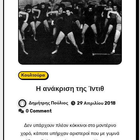
Κουλτούρα
Η ανάκριση της Ίντιθ
Δημήτρης Πούλιος
29 Απριλίου 2018
0 Comment
Δεν υπάρχουν πλέον κόκκινοι στο μοντέρνο
χορό, κάποτε υπήρχαν αριστεροί που με γυμνά