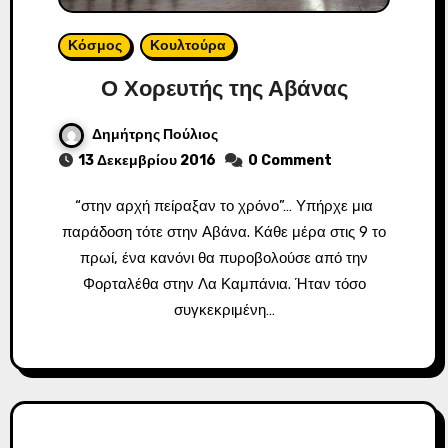
Κόσμος
Κουλτούρα
Ο Χορευτής της Αβάνας
Δημήτρης Πούλιος
13 Δεκεμβρίου 2016
0 Comment
“στην αρχή πείραξαν το χρόνο”… Υπήρχε μια
παράδοση τότε στην Αβάνα. Κάθε μέρα στις 9 το
πρωί, ένα κανόνι θα πυροβολούσε από την
Φορταλέθα στην Λα Καμπάνια. Ήταν τόσο
συγκεκριμένη…