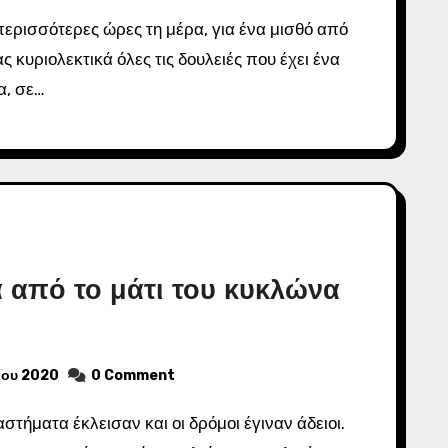
 κυριολεκτικά όλες τις δουλειές που έχει ένα
α, σε…
 από το μάτι του κυκλώνα
ίου 2020
0 Comment